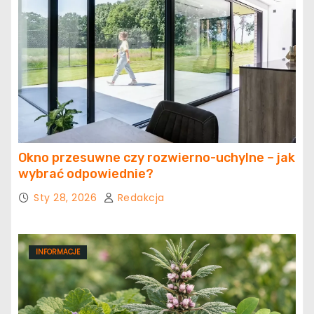
Okno przesuwne czy rozwierno-uchylne – jak
wybrać odpowiednie?
Sty 28, 2026
Redakcja
INFORMACJE