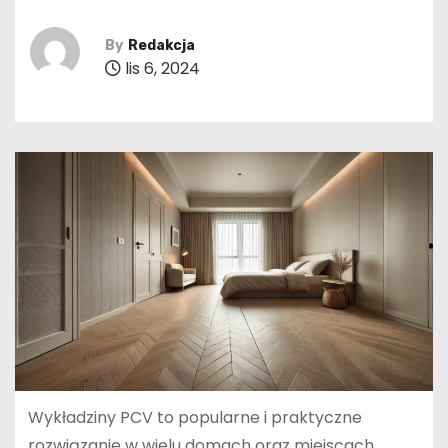
By
Redakcja
lis 6, 2024
Wykładziny PCV to popularne i praktyczne
rozwiązanie w wielu domach oraz miejscach