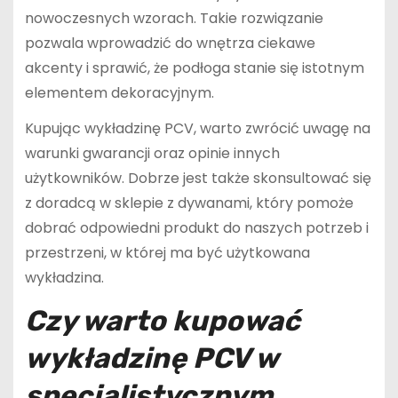
nowoczesnych wzorach. Takie rozwiązanie
pozwala wprowadzić do wnętrza ciekawe
akcenty i sprawić, że podłoga stanie się istotnym
elementem dekoracyjnym.
Kupując wykładzinę PCV, warto zwrócić uwagę na
warunki gwarancji oraz opinie innych
użytkowników. Dobrze jest także skonsultować się
z doradcą w sklepie z dywanami, który pomoże
dobrać odpowiedni produkt do naszych potrzeb i
przestrzeni, w której ma być użytkowana
wykładzina.
Czy warto kupować
wykładzinę PCV w
specjalistycznym