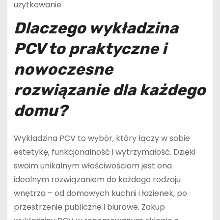
użytkowanie.
Dlaczego wykładzina
PCV to praktyczne i
nowoczesne
rozwiązanie dla każdego
domu?
Wykładzina PCV to wybór, który łączy w sobie
estetykę, funkcjonalność i wytrzymałość. Dzięki
swoim unikalnym właściwościom jest ona
idealnym rozwiązaniem do każdego rodzaju
wnętrza – od domowych kuchni i łazienek, po
przestrzenie publiczne i biurowe. Zakup