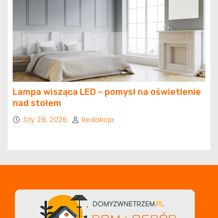
Lampa wisząca LED – pomysł na oświetlenie
nad stołem
Sty 28, 2026
Redakcja