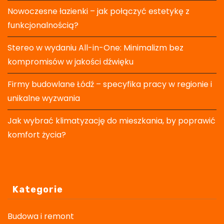
Nowoczesne łazienki – jak połączyć estetykę z
funkcjonalnością?
Stereo w wydaniu All-in-One: Minimalizm bez
kompromisów w jakości dźwięku
Firmy budowlane Łódź – specyfika pracy w regionie i
unikalne wyzwania
Jak wybrać klimatyzację do mieszkania, by poprawić
komfort życia?
Kategorie
Budowa i remont