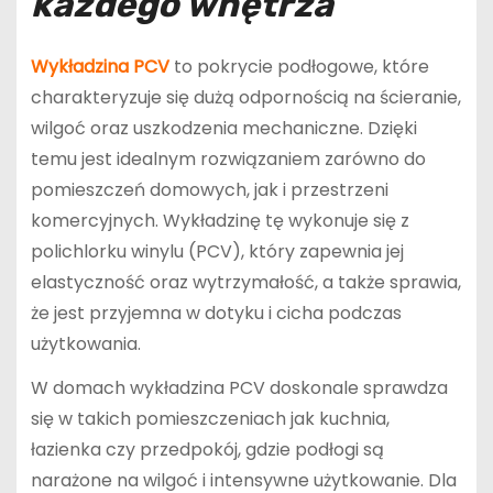
każdego wnętrza
Wykładzina PCV
to pokrycie podłogowe, które
charakteryzuje się dużą odpornością na ścieranie,
wilgoć oraz uszkodzenia mechaniczne. Dzięki
temu jest idealnym rozwiązaniem zarówno do
pomieszczeń domowych, jak i przestrzeni
komercyjnych. Wykładzinę tę wykonuje się z
polichlorku winylu (PCV), który zapewnia jej
elastyczność oraz wytrzymałość, a także sprawia,
że jest przyjemna w dotyku i cicha podczas
użytkowania.
W domach wykładzina PCV doskonale sprawdza
się w takich pomieszczeniach jak kuchnia,
łazienka czy przedpokój, gdzie podłogi są
narażone na wilgoć i intensywne użytkowanie. Dla