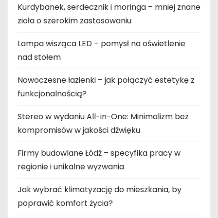
Kurdybanek, serdecznik i moringa – mniej znane
zioła o szerokim zastosowaniu
Lampa wisząca LED – pomysł na oświetlenie
nad stołem
Nowoczesne łazienki – jak połączyć estetykę z
funkcjonalnością?
Stereo w wydaniu All-in-One: Minimalizm bez
kompromisów w jakości dźwięku
Firmy budowlane Łódź – specyfika pracy w
regionie i unikalne wyzwania
Jak wybrać klimatyzację do mieszkania, by
poprawić komfort życia?