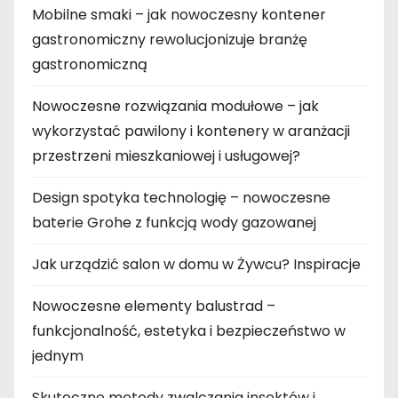
Mobilne smaki – jak nowoczesny kontener
gastronomiczny rewolucjonizuje branżę
gastronomiczną
Nowoczesne rozwiązania modułowe – jak
wykorzystać pawilony i kontenery w aranżacji
przestrzeni mieszkaniowej i usługowej?
Design spotyka technologię – nowoczesne
baterie Grohe z funkcją wody gazowanej
Jak urządzić salon w domu w Żywcu? Inspiracje
Nowoczesne elementy balustrad –
funkcjonalność, estetyka i bezpieczeństwo w
jednym
Skuteczne metody zwalczania insektów i