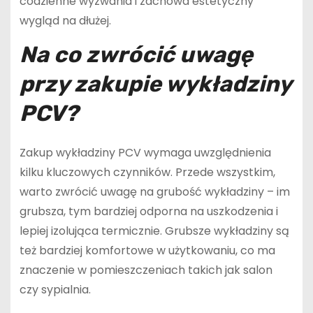
codzienne wyzwania i zachowa estetyczny
wygląd na dłużej.
Na co zwrócić uwagę
przy zakupie wykładziny
PCV?
Zakup wykładziny PCV wymaga uwzględnienia
kilku kluczowych czynników. Przede wszystkim,
warto zwrócić uwagę na grubość wykładziny – im
grubsza, tym bardziej odporna na uszkodzenia i
lepiej izolująca termicznie. Grubsze wykładziny są
też bardziej komfortowe w użytkowaniu, co ma
znaczenie w pomieszczeniach takich jak salon
czy sypialnia.