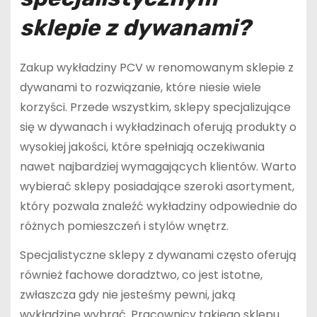
sklepie z dywanami?
Zakup wykładziny PCV w renomowanym sklepie z
dywanami to rozwiązanie, które niesie wiele
korzyści. Przede wszystkim, sklepy specjalizujące
się w dywanach i wykładzinach oferują produkty o
wysokiej jakości, które spełniają oczekiwania
nawet najbardziej wymagających klientów. Warto
wybierać sklepy posiadające szeroki asortyment,
który pozwala znaleźć wykładziny odpowiednie do
różnych pomieszczeń i stylów wnętrz.
Specjalistyczne sklepy z dywanami często oferują
również fachowe doradztwo, co jest istotne,
zwłaszcza gdy nie jesteśmy pewni, jaką
wykładzinę wybrać. Pracownicy takiego sklepu