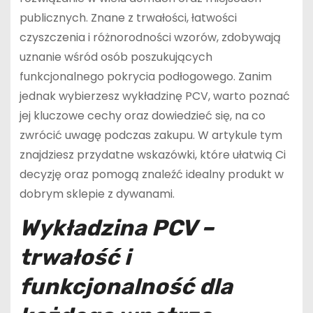
publicznych. Znane z trwałości, łatwości
czyszczenia i różnorodności wzorów, zdobywają
uznanie wśród osób poszukujących
funkcjonalnego pokrycia podłogowego. Zanim
jednak wybierzesz wykładzinę PCV, warto poznać
jej kluczowe cechy oraz dowiedzieć się, na co
zwrócić uwagę podczas zakupu. W artykule tym
znajdziesz przydatne wskazówki, które ułatwią Ci
decyzję oraz pomogą znaleźć idealny produkt w
dobrym sklepie z dywanami.
Wykładzina PCV –
trwałość i
funkcjonalność dla