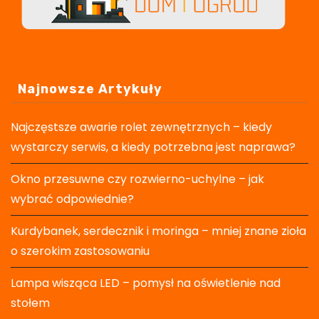
Najnowsze Artykuły
Najczęstsze awarie rolet zewnętrznych – kiedy
wystarczy serwis, a kiedy potrzebna jest naprawa?
Okno przesuwne czy rozwierno-uchylne – jak
wybrać odpowiednie?
Kurdybanek, serdecznik i moringa – mniej znane zioła
o szerokim zastosowaniu
Lampa wisząca LED – pomysł na oświetlenie nad
stołem