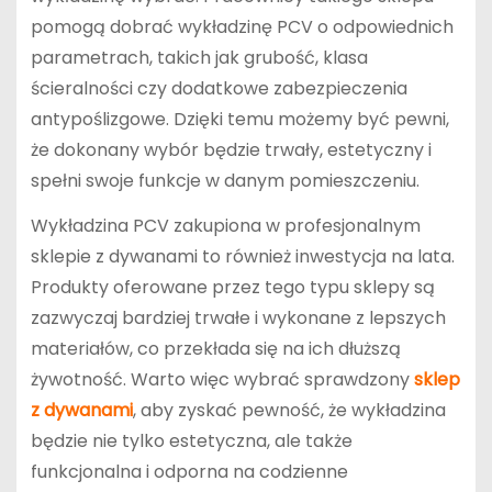
pomogą dobrać wykładzinę PCV o odpowiednich
parametrach, takich jak grubość, klasa
ścieralności czy dodatkowe zabezpieczenia
antypoślizgowe. Dzięki temu możemy być pewni,
że dokonany wybór będzie trwały, estetyczny i
spełni swoje funkcje w danym pomieszczeniu.
Wykładzina PCV zakupiona w profesjonalnym
sklepie z dywanami to również inwestycja na lata.
Produkty oferowane przez tego typu sklepy są
zazwyczaj bardziej trwałe i wykonane z lepszych
materiałów, co przekłada się na ich dłuższą
żywotność. Warto więc wybrać sprawdzony
sklep
z dywanami
, aby zyskać pewność, że wykładzina
będzie nie tylko estetyczna, ale także
funkcjonalna i odporna na codzienne