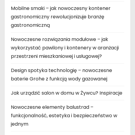
Mobilne smaki – jak nowoczesny kontener
gastronomiczny rewolucjonizuje branżę
gastronomiczną
Nowoczesne rozwiązania modułowe – jak
wykorzystać pawilony i kontenery w aranżacji
przestrzeni mieszkaniowej i usługowej?
Design spotyka technologię – nowoczesne
baterie Grohe z funkcją wody gazowanej
Jak urządzić salon w domu w Żywcu? Inspiracje
Nowoczesne elementy balustrad –
funkcjonalność, estetyka i bezpieczeństwo w
jednym