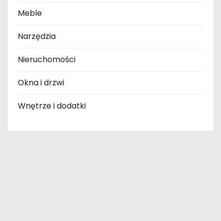
Meble
Narzędzia
Nieruchomości
Okna i drzwi
Wnętrze i dodatki