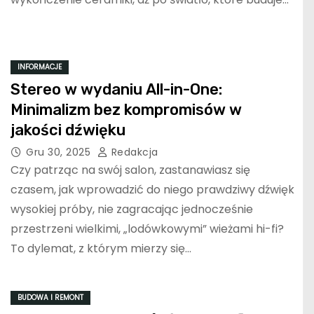
INFORMACJE
Stereo w wydaniu All-in-One:
Minimalizm bez kompromisów w
jakości dźwięku
Gru 30, 2025
Redakcja
Czy patrząc na swój salon, zastanawiasz się
czasem, jak wprowadzić do niego prawdziwy dźwięk
wysokiej próby, nie zagracając jednocześnie
przestrzeni wielkimi, „lodówkowymi” wieżami hi-fi?
To dylemat, z którym mierzy się…
BUDOWA I REMONT