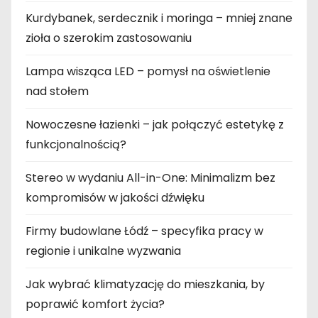
Kurdybanek, serdecznik i moringa – mniej znane
zioła o szerokim zastosowaniu
Lampa wisząca LED – pomysł na oświetlenie
nad stołem
Nowoczesne łazienki – jak połączyć estetykę z
funkcjonalnością?
Stereo w wydaniu All-in-One: Minimalizm bez
kompromisów w jakości dźwięku
Firmy budowlane Łódź – specyfika pracy w
regionie i unikalne wyzwania
Jak wybrać klimatyzację do mieszkania, by
poprawić komfort życia?