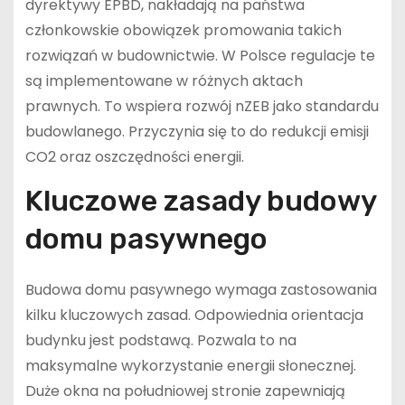
dyrektywy EPBD, nakładają na państwa
członkowskie obowiązek promowania takich
rozwiązań w budownictwie. W Polsce regulacje te
są implementowane w różnych aktach
prawnych. To wspiera rozwój nZEB jako standardu
budowlanego. Przyczynia się to do redukcji emisji
CO2 oraz oszczędności energii.
Kluczowe zasady budowy
domu pasywnego
Budowa domu pasywnego wymaga zastosowania
kilku kluczowych zasad. Odpowiednia orientacja
budynku jest podstawą. Pozwala to na
maksymalne wykorzystanie energii słonecznej.
Duże okna na południowej stronie zapewniają