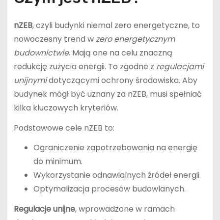
nZEB
, czyli budynki niemal zero energetyczne, to
nowoczesny trend w
zero energetycznym
budownictwie
. Mają one na celu znaczną
redukcję zużycia energii. To zgodne z
regulacjami
unijnymi
dotyczącymi ochrony środowiska. Aby
budynek mógł być uznany za nZEB, musi spełniać
kilka kluczowych kryteriów.
Podstawowe cele nZEB to:
Ograniczenie zapotrzebowania na energię
do minimum.
Wykorzystanie odnawialnych źródeł energii.
Optymalizacja procesów budowlanych.
Regulacje unijne
, wprowadzone w ramach