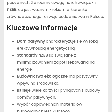
pasywnych. Zwrócimy uwagę na ich związek z
nZEB
, co jest ważnym krokiem w kierunku
zrównoważonego rozwoju budownictwa w Polsce.
Kluczowe informacje
Dom pasywny
charakteryzuje się wysoką
efektywnością energetyczną.
Standardy nZEB
są związane z
minimalizowaniem zapotrzebowania na
energię.
Budownictwo ekologiczne
ma pozytywny
wpływ na środowisko.
Istnieje wiele korzyści płynących z budowy
domów pasywnych.
Wybór odpowiednich materiałów
budowlanych jest kluczowy.