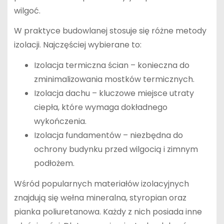
wilgoć.
W praktyce budowlanej stosuje się różne metody
izolacji. Najczęściej wybierane to:
Izolacja termiczna ścian – konieczna do
zminimalizowania mostków termicznych.
Izolacja dachu – kluczowe miejsce utraty
ciepła, które wymaga dokładnego
wykończenia.
Izolacja fundamentów – niezbędna do
ochrony budynku przed wilgocią i zimnym
podłożem.
Wśród popularnych materiałów izolacyjnych
znajdują się wełna mineralna, styropian oraz
pianka poliuretanowa. Każdy z nich posiada inne