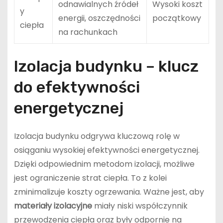
odnawialnych źródeł
Wysoki koszt
y
energii, oszczędności
początkowy
ciepła
na rachunkach
Izolacja budynku – klucz
do efektywności
energetycznej
Izolacja budynku odgrywa kluczową rolę w
osiąganiu wysokiej efektywności energetycznej.
Dzięki odpowiednim metodom izolacji, możliwe
jest ograniczenie strat ciepła. To z kolei
zminimalizuje koszty ogrzewania. Ważne jest, aby
materiały izolacyjne
miały niski współczynnik
przewodzenia ciepła oraz były odpornie na