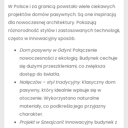
W Polsce i za granicą powstało wiele ciekawych
projektów domów pasywnych. Są one inspiracją
dla nowoczesnej architektury. Pokazują
różnorodność stylów i zastosowanych technologii,
często w innowacyjny sposób.
Dom pasywny w Gdyni
: Połączenie
nowoczesności z ekologią. Budynek cechuje
się dużymi przeszkleniami, co zwiększa
dostęp do światła.
Nałęczów – styl tradycyjny
: Klasyczny dom
pasywny, który idealnie wpisuje się w
otoczenie. Wykorzystano naturalne
materiały, co podkreśla jego przyjazny
charakter.
Projekt w Szwajcarii
: Innowacyjny budynek z