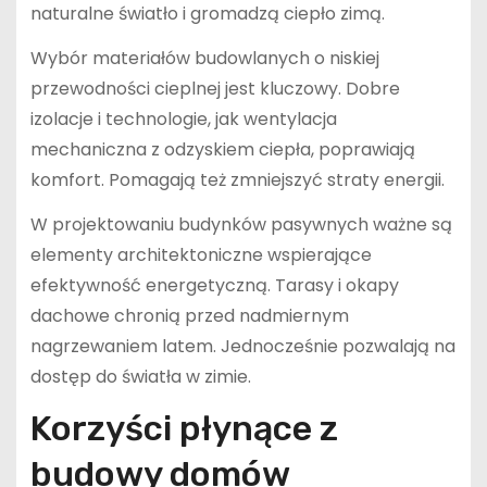
naturalne światło i gromadzą ciepło zimą.
Wybór materiałów budowlanych o niskiej
przewodności cieplnej jest kluczowy. Dobre
izolacje i technologie, jak wentylacja
mechaniczna z odzyskiem ciepła, poprawiają
komfort. Pomagają też zmniejszyć straty energii.
W projektowaniu budynków pasywnych ważne są
elementy architektoniczne wspierające
efektywność energetyczną. Tarasy i okapy
dachowe chronią przed nadmiernym
nagrzewaniem latem. Jednocześnie pozwalają na
dostęp do światła w zimie.
Korzyści płynące z
budowy domów