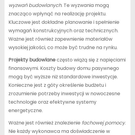
wyzwań budowlanych
. Te wyzwania mogą
znacząco wpłynąć na realizację projektu.
Kluczowe jest dokładne planowanie i spełnienie
wymagań konstrukcyjnych oraz technicznych.
Ważne jest również zapewnienie materiałów
wysokiej jakości, co może być trudne na rynku.
Projekty budowlane
często wiążą się z napięciami
finansowymi. Koszty budowy domu pasywnego
mogą być wyższe niż standardowe inwestycje.
Konieczne jest z góty określenie budżetu i
zrozumienie potrzeby inwestycji w nowoczesne
technologie oraz efektywne systemy
energetyczne.
Ważne jest również znalezienie
fachowej pomocy
.
Nie każdy wykonawca ma doświadczenie w