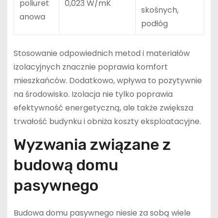
poliuret
0,023 W/mK
skośnych,
anowa
podłóg
Stosowanie odpowiednich metod i materiałów
izolacyjnych znacznie poprawia komfort
mieszkańców. Dodatkowo, wpływa to pozytywnie
na środowisko. Izolacja nie tylko poprawia
efektywność energetyczną, ale także zwiększa
trwałość budynku i obniża koszty eksploatacyjne.
Wyzwania związane z
budową domu
pasywnego
Budowa domu pasywnego niesie za sobą wiele