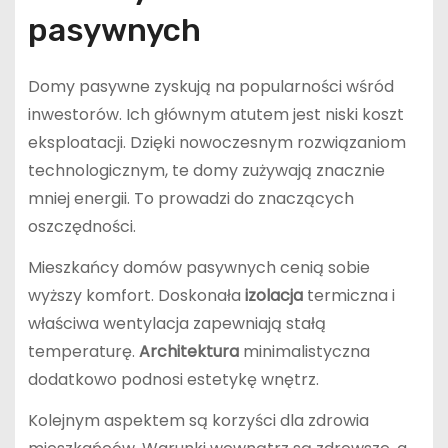
pasywnych
Domy pasywne zyskują na popularności wśród
inwestorów. Ich głównym atutem jest niski koszt
eksploatacji. Dzięki nowoczesnym rozwiązaniom
technologicznym, te domy zużywają znacznie
mniej energii. To prowadzi do znaczących
oszczędności.
Mieszkańcy domów pasywnych cenią sobie
wyższy komfort. Doskonała
izolacja
termiczna i
właściwa wentylacja zapewniają stałą
temperaturę.
Architektura
minimalistyczna
dodatkowo podnosi estetykę wnętrz.
Kolejnym aspektem są korzyści dla zdrowia