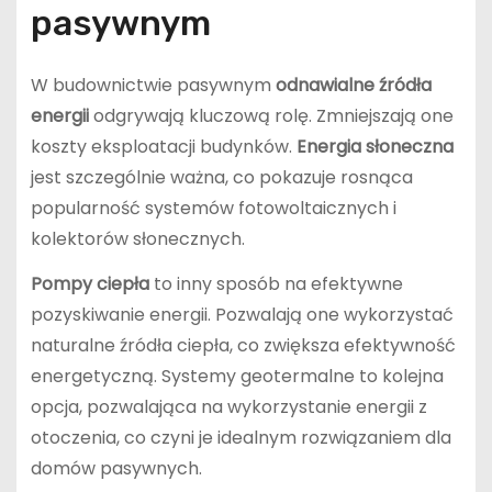
pasywnym
W budownictwie pasywnym
odnawialne źródła
energii
odgrywają kluczową rolę. Zmniejszają one
koszty eksploatacji budynków.
Energia słoneczna
jest szczególnie ważna, co pokazuje rosnąca
popularność systemów fotowoltaicznych i
kolektorów słonecznych.
Pompy ciepła
to inny sposób na efektywne
pozyskiwanie energii. Pozwalają one wykorzystać
naturalne źródła ciepła, co zwiększa efektywność
energetyczną. Systemy geotermalne to kolejna
opcja, pozwalająca na wykorzystanie energii z
otoczenia, co czyni je idealnym rozwiązaniem dla
domów pasywnych.