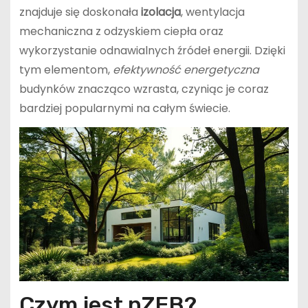
znajduje się doskonała
izolacja
, wentylacja
mechaniczna z odzyskiem ciepła oraz
wykorzystanie odnawialnych źródeł energii. Dzięki
tym elementom,
efektywność energetyczna
budynków znacząco wzrasta, czyniąc je coraz
bardziej popularnymi na całym świecie.
Czym jest nZEB?