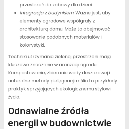
przestrzeń do zabawy dla dzieci.
Integracja z budynkiem
: Ważne jest, aby
elementy ogrodowe współgrały z
architekturą domu. Może to obejmować
stosowanie podobnych materiałów i
kolorystyki.
Techniki utrzymania zielonej przestrzeni mają
kluczowe znaczenie w aranżacji ogrodu.
Kompostowanie, zbieranie wody deszczowej i
naturalne metody pielęgnacji roślin to przykłady
praktyk sprzyjających ekologicznemu stylowi
życia.
Odnawialne źródła
energii w budownictwie