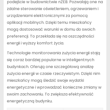
podejście w budownictwie nZEB. Pozwalają one na
zdalne sterowanie oświetleniem, ogrzewaniem i
urządzeniami elektronicznymi za pomocą
aplikacji mobilnych. Dzięki temu mieszkańcy
mogą dostosować warunki w domu do swoich
preferencji. To przekłada się na oszczędności
energii i wyższy komfort życia.
Technologie monitorowania zużycia energii stają
się coraz bardziej popularne w inteligentnych
budynkach. Oferują one szczegółową analizę
zużycia energii w czasie rzeczywistym. Dzięki nim
mieszkańcy mogą śledzić swoje wydatki
energetyczne i wprowadzać konieczne zmiany w
swoim zachowaniu. To zwiększa efektywność
energetyczną budynku.