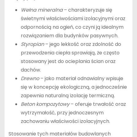
Wełna mineralna
– charakteryzuje się
świetnymi właściwościami izolacyjnymi oraz
odpornością na ogień, co czyni ją idealnym
rozwiązaniem dla budynków pasywnych.
Styropian
– jego lekkość oraz zdolność do
przewodzenia ciepła sprawiają, że często
stosowany jest do ocieplania ścian oraz
dachów.
Drewno
– jako materiał odnawialny wpisuje
się w koncepcję ekologiczną, a jednocześnie
zapewnia naturalną izolację termiczną.
Beton kompozytowy
– oferuje trwałość oraz
wytrzymałość, przy jednoczesnym
zachowaniu właściwości izolacyjnych.
Stosowanie tych materiałów budowlanych