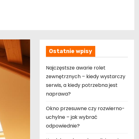
Ostatnie wpisy
Najczęstsze awarie rolet
zewnętrznych – kiedy wystarczy
serwis, a kiedy potrzebna jest
naprawa?
Okno przesuwne czy rozwierno-
uchylne – jak wybrać
odpowiednie?