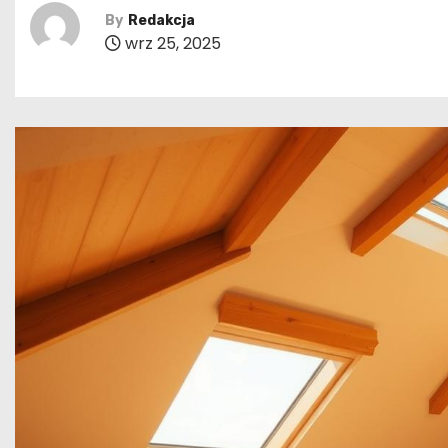
By
Redakcja
wrz 25, 2025