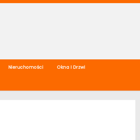
Nieruchomości
Okna I Drzwi