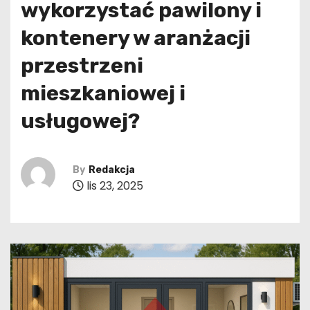
wykorzystać pawilony i
kontenery w aranżacji
przestrzeni
mieszkaniowej i
usługowej?
By
Redakcja
lis 23, 2025