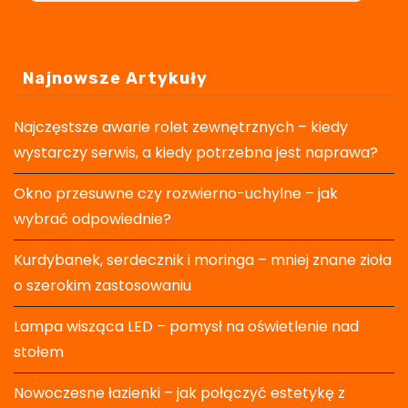
Najnowsze Artykuły
Najczęstsze awarie rolet zewnętrznych – kiedy
wystarczy serwis, a kiedy potrzebna jest naprawa?
Okno przesuwne czy rozwierno-uchylne – jak
wybrać odpowiednie?
Kurdybanek, serdecznik i moringa – mniej znane zioła
o szerokim zastosowaniu
Lampa wisząca LED – pomysł na oświetlenie nad
stołem
Nowoczesne łazienki – jak połączyć estetykę z