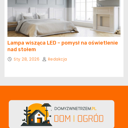
Lampa wisząca LED – pomysł na oświetlenie
nad stołem
Sty 28, 2026
Redakcja