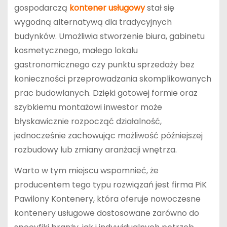
gospodarczą
kontener usługowy
stał się
wygodną alternatywą dla tradycyjnych
budynków. Umożliwia stworzenie biura, gabinetu
kosmetycznego, małego lokalu
gastronomicznego czy punktu sprzedaży bez
konieczności przeprowadzania skomplikowanych
prac budowlanych. Dzięki gotowej formie oraz
szybkiemu montażowi inwestor może
błyskawicznie rozpocząć działalność,
jednocześnie zachowując możliwość późniejszej
rozbudowy lub zmiany aranżacji wnętrza.
Warto w tym miejscu wspomnieć, że
producentem tego typu rozwiązań jest firma PiK
Pawilony Kontenery, która oferuje nowoczesne
kontenery usługowe dostosowane zarówno do