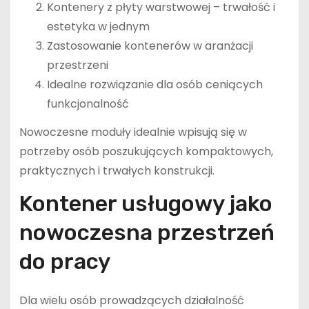
Kontenery z płyty warstwowej – trwałość i
estetyka w jednym
Zastosowanie kontenerów w aranżacji
przestrzeni
Idealne rozwiązanie dla osób ceniących
funkcjonalność
Nowoczesne moduły idealnie wpisują się w
potrzeby osób poszukujących kompaktowych,
praktycznych i trwałych konstrukcji.
Kontener usługowy jako
nowoczesna przestrzeń
do pracy
Dla wielu osób prowadzących działalność