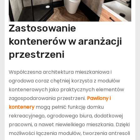
Zastosowanie
kontenerów w aranżacji
przestrzeni
Współczesna architektura mieszkaniowa i
ogrodowa coraz chętniej korzysta z modułów
kontenerowych jako praktycznych elementów
zagospodarowania przestrzeni.
Pawilony i
kontenery
mogą pełnić funkcję domku
rekreacyjnego, ogrodowego biura, dodatkowej
pracowni, a nawet niewielkiego mieszkania. Dzięki
możliwości łączenia modułów, tworzenia antresoli