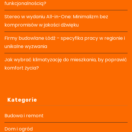
funkcjonalnością?
Stereo w wydaniu All-in-One: Minimalizm bez
kompromisów w jakości dźwięku
Firmy budowlane Łódź – specyfika pracy w regionie i
unikalne wyzwania
Jak wybrać klimatyzację do mieszkania, by poprawić
komfort życia?
Kategorie
Budowa i remont
Dom i ogród