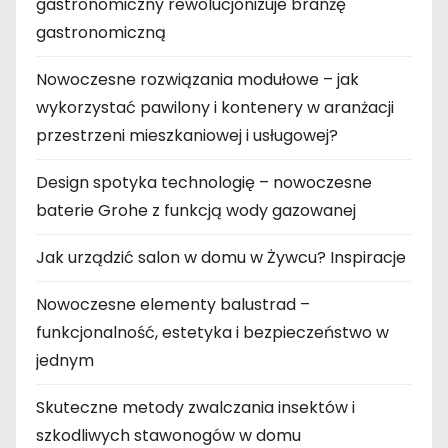
gastronomiczny rewolucjonizuje branżę
gastronomiczną
Nowoczesne rozwiązania modułowe – jak
wykorzystać pawilony i kontenery w aranżacji
przestrzeni mieszkaniowej i usługowej?
Design spotyka technologię – nowoczesne
baterie Grohe z funkcją wody gazowanej
Jak urządzić salon w domu w Żywcu? Inspiracje
Nowoczesne elementy balustrad –
funkcjonalność, estetyka i bezpieczeństwo w
jednym
Skuteczne metody zwalczania insektów i
szkodliwych stawonogów w domu