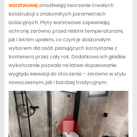
warstwowej
umożliwiają tworzenie trwałych
konstrukcji o znakomitych parametrach
izolacyjnych. Płyty warstwowe zapewniają
ochronę zarówno przed niskimi temperaturami,
jak i letnim upałem, co czyni je doskonałym
wyborem dla osób planujących korzystanie z
kontenera przez cały rok. Dodatkowo ich gładkie
wykończenie pozwala na łatwe dopasowanie
wyglądu elewacji do otoczenia – zarówno w stylu
nowoczesnym, jak i bardziej tradycyjnym.