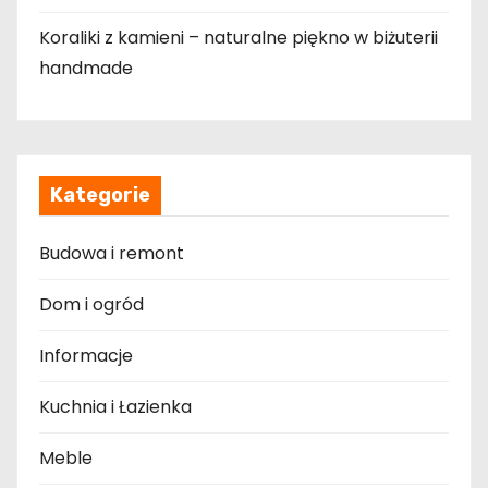
Koraliki z kamieni – naturalne piękno w biżuterii
handmade
Kategorie
Budowa i remont
Dom i ogród
Informacje
Kuchnia i Łazienka
Meble