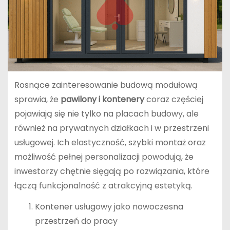
Rosnące zainteresowanie budową modułową
sprawia, że
pawilony i kontenery
coraz częściej
pojawiają się nie tylko na placach budowy, ale
również na prywatnych działkach i w przestrzeni
usługowej. Ich elastyczność, szybki montaż oraz
możliwość pełnej personalizacji powodują, że
inwestorzy chętnie sięgają po rozwiązania, które
łączą funkcjonalność z atrakcyjną estetyką.
Kontener usługowy jako nowoczesna
przestrzeń do pracy