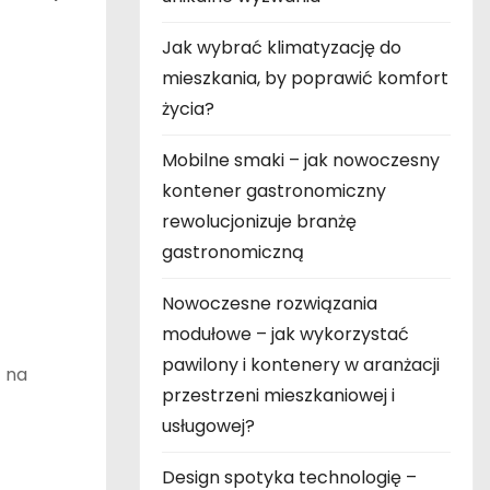
Jak wybrać klimatyzację do
mieszkania, by poprawić komfort
życia?
Mobilne smaki – jak nowoczesny
kontener gastronomiczny
rewolucjonizuje branżę
gastronomiczną
Nowoczesne rozwiązania
modułowe – jak wykorzystać
pawilony i kontenery w aranżacji
 na
przestrzeni mieszkaniowej i
usługowej?
Design spotyka technologię –