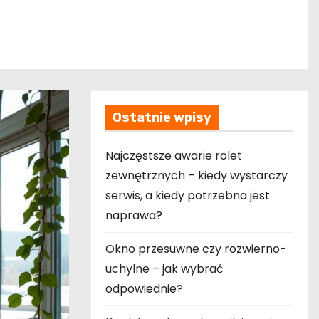
Ostatnie wpisy
Najczęstsze awarie rolet
zewnętrznych – kiedy wystarczy
serwis, a kiedy potrzebna jest
naprawa?
Okno przesuwne czy rozwierno-
uchylne – jak wybrać
odpowiednie?