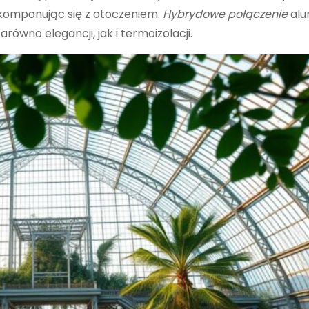
 komponując się z otoczeniem.
Hybrydowe połączenie
alu
równo elegancji, jak i termoizolacji.