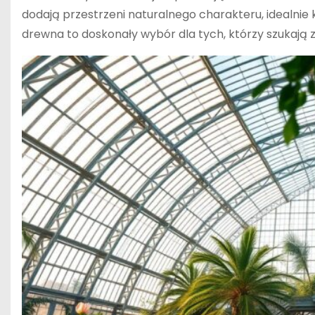
dodają przestrzeni naturalnego charakteru, idealnie
drewna to doskonały wybór dla tych, którzy szukają za