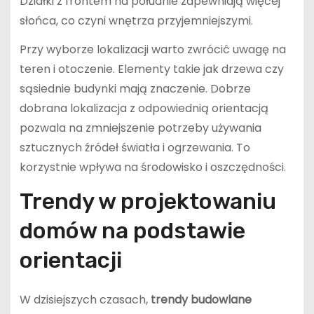
Działki z frontem na południe zapewniają więcej
słońca, co czyni wnętrza przyjemniejszymi.
Przy wyborze lokalizacji warto zwrócić uwagę na
teren i otoczenie. Elementy takie jak drzewa czy
sąsiednie budynki mają znaczenie. Dobrze
dobrana lokalizacja z odpowiednią orientacją
pozwala na zmniejszenie potrzeby używania
sztucznych źródeł światła i ogrzewania. To
korzystnie wpływa na środowisko i oszczędności.
Trendy w projektowaniu
domów na podstawie
orientacji
W dzisiejszych czasach,
trendy budowlane