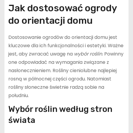
Jak dostosować ogrody
do orientacji domu
Dostosowanie ogrodów do orientacji domu jest
kluczowe dla ich funkcjonalności i estetyki. Ważne
jest, aby zwracać uwagę na
wybór roślin
. Powinny
one odpowiadać na wymagania związane z
nasłonecznieniem. Rośliny cieniolubne najlepiej
rosną w północnej części ogrodu. Natomiast
rośliny słoneczne świetnie radzą sobie na
południu.
Wybór roślin według stron
świata