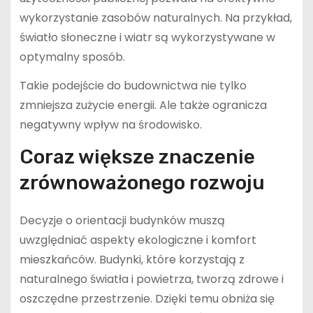
wykorzystanie zasobów naturalnych. Na przykład,
światło słoneczne i wiatr są wykorzystywane w
optymalny sposób.
Takie podejście do budownictwa nie tylko
zmniejsza zużycie energii. Ale także ogranicza
negatywny wpływ na środowisko.
Coraz większe znaczenie
zrównoważonego rozwoju
Decyzje o orientacji budynków muszą
uwzględniać aspekty ekologiczne i komfort
mieszkańców. Budynki, które korzystają z
naturalnego światła i powietrza, tworzą zdrowe i
oszczędne przestrzenie. Dzięki temu obniża się