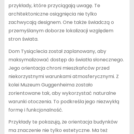
przykłady, które przyciągają uwagę. Te
architektoniczne osiągnięcia nie tylko
zachwycają designem. One także świadczą o
przemyślanym doborze lokalizacji względem
stron świata.
Dom Tysiąclecia został zaplanowany, aby
maksymalizować dostęp do światła słonecznego.
Jego orientacja chroni mieszkańców przed
niekorzystnymi warunkami atmosferycznymi. Z
kolei Muzeum Guggenheima zostało
zorientowane tak, aby wykorzystać naturalne
warunki otoczenia. To podkreśla jego niezwykłą
formę i funkcjonalność.
Przykłady te pokazują, że orientacja budynków
ma znaczenie nie tylko estetyczne. Ma też