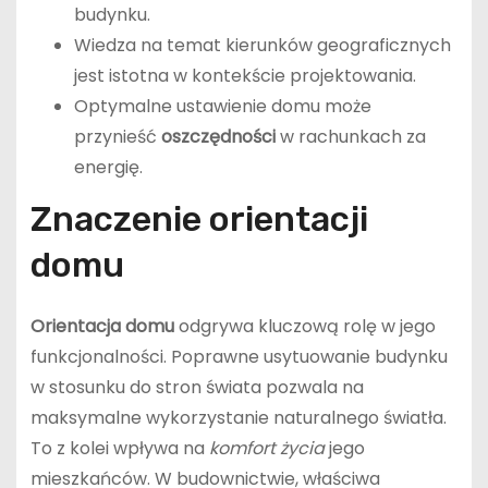
budynku.
Wiedza na temat kierunków geograficznych
jest istotna w kontekście projektowania.
Optymalne ustawienie domu może
przynieść
oszczędności
w rachunkach za
energię.
Znaczenie orientacji
domu
Orientacja domu
odgrywa kluczową rolę w jego
funkcjonalności. Poprawne usytuowanie budynku
w stosunku do stron świata pozwala na
maksymalne wykorzystanie naturalnego światła.
To z kolei wpływa na
komfort życia
jego
mieszkańców. W budownictwie, właściwa