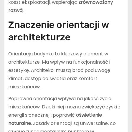
koszt eksploatacji, wspierając
zrównoważony
rozwój
.
Znaczenie orientacji w
architekturze
Orientacja budynku to kluczowy element w
architekturze. Ma wpływ na funkcjonalność i
estetykę. Architekci muszą brać pod uwagę
klimat, dostęp do światła oraz komfort
mieszkańców.
Poprawna orientacja wpływa na jakość życia
mieszkańców. Dzięki niej można zwiększyć zyski z
energii słonecznej i poprawić
oświetlenie
naturalne
. Zasady orientacji są uniwersalne, co
czyni je fundamentalnym punktem w