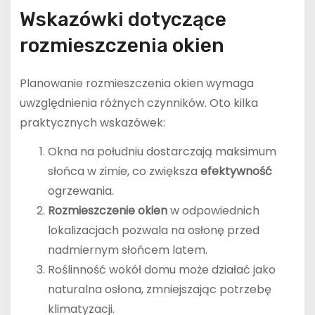
Wskazówki dotyczące
rozmieszczenia okien
Planowanie rozmieszczenia okien wymaga
uwzględnienia różnych czynników. Oto kilka
praktycznych wskazówek:
Okna na południu dostarczają maksimum
słońca w zimie, co zwiększa
efektywność
ogrzewania.
Rozmieszczenie okien
w odpowiednich
lokalizacjach pozwala na osłonę przed
nadmiernym słońcem latem.
Roślinność wokół domu może działać jako
naturalna osłona, zmniejszając potrzebę
klimatyzacji.