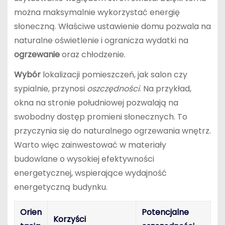
można maksymalnie wykorzystać energię
słoneczną. Właściwe ustawienie domu pozwala na
naturalne oświetlenie i ogranicza wydatki na
ogrzewanie
oraz chłodzenie.
Wybór
lokalizacji pomieszczeń, jak salon czy
sypialnie, przynosi
oszczędności
. Na przykład,
okna na stronie południowej pozwalają na
swobodny dostęp promieni słonecznych. To
przyczynia się do naturalnego ogrzewania wnętrz.
Warto więc zainwestować w materiały
budowlane o wysokiej efektywności
energetycznej, wspierające wydajność
energetyczną budynku.
Orien
Potencjalne
Korzyści