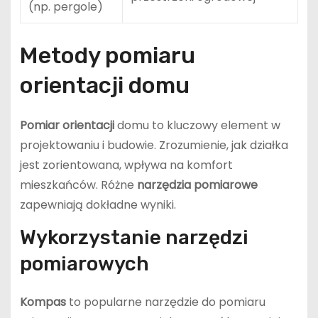
(np. pergole)
Metody pomiaru
orientacji domu
Pomiar orientacji
domu to kluczowy element w
projektowaniu i budowie. Zrozumienie, jak działka
jest zorientowana, wpływa na komfort
mieszkańców. Różne
narzędzia pomiarowe
zapewniają dokładne wyniki.
Wykorzystanie narzędzi
pomiarowych
Kompas
to popularne narzędzie do pomiaru