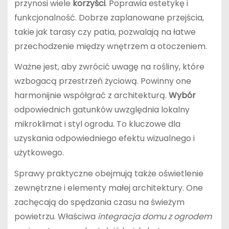
przynosi wiele
korzyści
. Poprawia estetykę i
funkcjonalność. Dobrze zaplanowane przejścia,
takie jak tarasy czy patia, pozwalają na łatwe
przechodzenie między wnętrzem a otoczeniem.
Ważne jest, aby zwrócić uwagę na rośliny, które
wzbogacą przestrzeń życiową. Powinny one
harmonijnie współgrać z architekturą.
Wybór
odpowiednich gatunków uwzględnia lokalny
mikroklimat i styl ogrodu. To kluczowe dla
uzyskania odpowiedniego efektu wizualnego i
użytkowego.
Sprawy praktyczne obejmują także oświetlenie
zewnętrzne i elementy małej architektury. One
zachęcają do spędzania czasu na świeżym
powietrzu. Właściwa
integracja domu z ogrodem