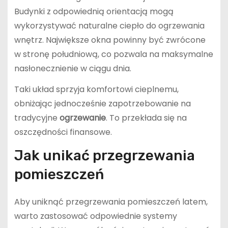
Budynki z odpowiednią orientacją mogą
wykorzystywać naturalne ciepło do ogrzewania
wnętrz. Największe okna powinny być zwrócone
w stronę południową, co pozwala na maksymalne
nasłonecznienie w ciągu dnia.
Taki układ sprzyja komfortowi cieplnemu,
obniżając jednocześnie zapotrzebowanie na
tradycyjne
ogrzewanie
. To przekłada się na
oszczędności finansowe.
Jak unikać przegrzewania
pomieszczeń
Aby uniknąć przegrzewania pomieszczeń latem,
warto zastosować odpowiednie systemy