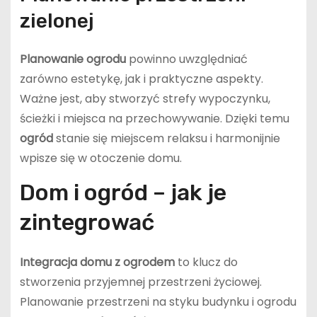
zielonej
Planowanie ogrodu
powinno uwzględniać
zarówno estetykę, jak i praktyczne aspekty.
Ważne jest, aby stworzyć strefy wypoczynku,
ścieżki i miejsca na przechowywanie. Dzięki temu
ogród
stanie się miejscem relaksu i harmonijnie
wpisze się w otoczenie domu.
Dom i ogród – jak je
zintegrować
Integracja domu z ogrodem
to klucz do
stworzenia przyjemnej przestrzeni życiowej.
Planowanie przestrzeni na styku budynku i ogrodu