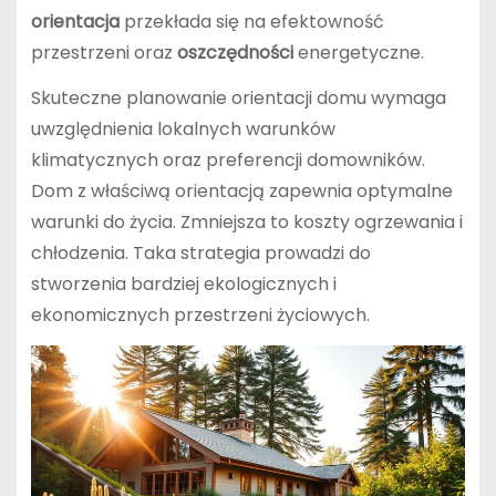
orientacja
przekłada się na efektowność
przestrzeni oraz
oszczędności
energetyczne.
Skuteczne planowanie orientacji domu wymaga
uwzględnienia lokalnych warunków
klimatycznych oraz preferencji domowników.
Dom z właściwą orientacją zapewnia optymalne
warunki do życia. Zmniejsza to koszty ogrzewania i
chłodzenia. Taka strategia prowadzi do
stworzenia bardziej ekologicznych i
ekonomicznych przestrzeni życiowych.