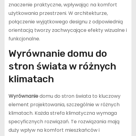
znaczenie praktyczne, wpływając na komfort
użytkowania przestrzeni. W architekturze,
połączenie wyjątkowego designu z odpowiednią
orientacją tworzy zachwycające efekty wizualne i
funkcjonalne.
Wyrównanie domu do
stron świata w różnych
klimatach
Wyrównanie
domu do stron świata to kluczowy
element projektowania, szczególnie w różnych
klimatach. Każda strefa klimatyczna wymaga
specyficznych rozwiązań. Te rozwiązania mają
duży wpływ na komfort mieszkańców i