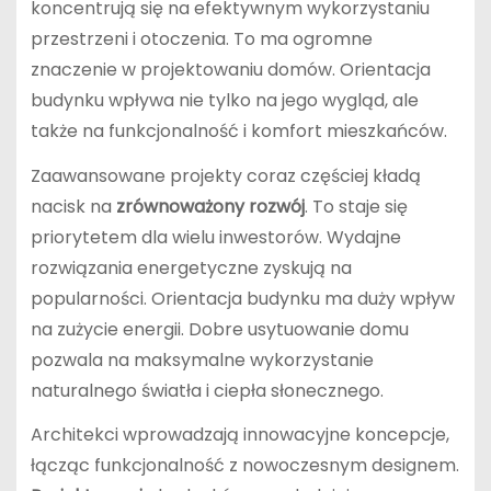
koncentrują się na efektywnym wykorzystaniu
przestrzeni i otoczenia. To ma ogromne
znaczenie w projektowaniu domów. Orientacja
budynku wpływa nie tylko na jego wygląd, ale
także na funkcjonalność i komfort mieszkańców.
Zaawansowane projekty coraz częściej kładą
nacisk na
zrównoważony rozwój
. To staje się
priorytetem dla wielu inwestorów. Wydajne
rozwiązania energetyczne zyskują na
popularności. Orientacja budynku ma duży wpływ
na zużycie energii. Dobre usytuowanie domu
pozwala na maksymalne wykorzystanie
naturalnego światła i ciepła słonecznego.
Architekci wprowadzają innowacyjne koncepcje,
łącząc funkcjonalność z nowoczesnym designem.