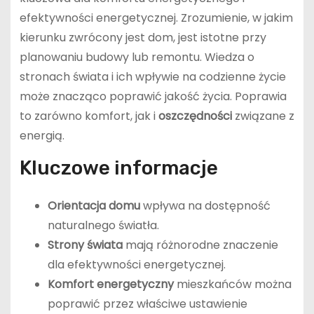
efektywności energetycznej. Zrozumienie, w jakim
kierunku zwrócony jest dom, jest istotne przy
planowaniu budowy lub remontu. Wiedza o
stronach świata i ich wpływie na codzienne życie
może znacząco poprawić jakość życia. Poprawia
to zarówno komfort, jak i
oszczędności
związane z
energią.
Kluczowe informacje
Orientacja domu
wpływa na dostępność
naturalnego światła.
Strony świata
mają różnorodne znaczenie
dla efektywności energetycznej.
Komfort energetyczny
mieszkańców można
poprawić przez właściwe ustawienie