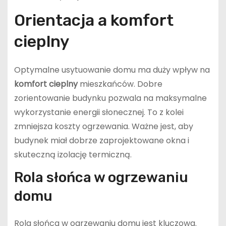
Orientacja a komfort
cieplny
Optymalne usytuowanie domu ma duży wpływ na
komfort cieplny
mieszkańców. Dobre
zorientowanie budynku pozwala na maksymalne
wykorzystanie energii słonecznej. To z kolei
zmniejsza koszty ogrzewania. Ważne jest, aby
budynek miał dobrze zaprojektowane okna i
skuteczną izolację termiczną.
Rola słońca w ogrzewaniu
domu
Rola słońca w ogrzewaniu domu jest kluczowa.