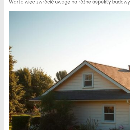
Warto więc zwrócić uwagę na różne
aspekty
budowy g