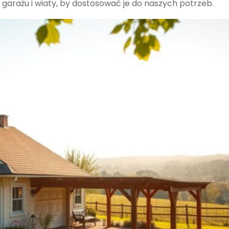
arażu i wiaty, by dostosować je do naszych potrzeb.