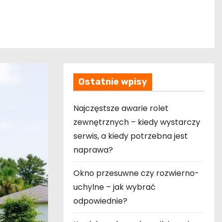
Ostatnie wpisy
Najczęstsze awarie rolet
zewnętrznych – kiedy wystarczy
serwis, a kiedy potrzebna jest
naprawa?
Okno przesuwne czy rozwierno-
uchylne – jak wybrać
odpowiednie?