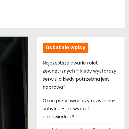
Ostatnie wpisy
Najczęstsze awarie rolet
zewnętrznych – kiedy wystarczy
serwis, a kiedy potrzebna jest
naprawa?
Okno przesuwne czy rozwierno-
uchylne – jak wybrać
odpowiednie?