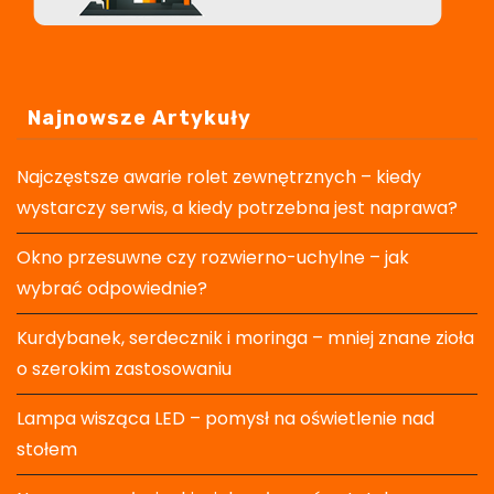
Najnowsze Artykuły
Najczęstsze awarie rolet zewnętrznych – kiedy
wystarczy serwis, a kiedy potrzebna jest naprawa?
Okno przesuwne czy rozwierno-uchylne – jak
wybrać odpowiednie?
Kurdybanek, serdecznik i moringa – mniej znane zioła
o szerokim zastosowaniu
Lampa wisząca LED – pomysł na oświetlenie nad
stołem