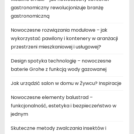
gastronomiczny rewolucjonizuje branżę
gastronomiczną
Nowoczesne rozwiązania modułowe – jak
wykorzystać pawilony i kontenery w aranżacji
przestrzeni mieszkaniowej i usługowej?
Design spotyka technologię – nowoczesne
baterie Grohe z funkcją wody gazowanej
Jak urządzić salon w domu w Żywcu? Inspiracje
Nowoczesne elementy balustrad –
funkcjonalność, estetyka i bezpieczeństwo w
jednym
Skuteczne metody zwalczania insektów i