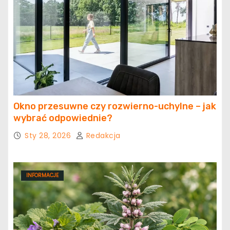
Okno przesuwne czy rozwierno-uchylne – jak
wybrać odpowiednie?
Sty 28, 2026
Redakcja
INFORMACJE