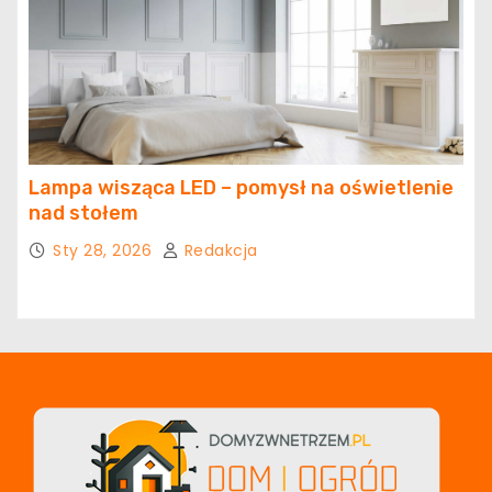
Lampa wisząca LED – pomysł na oświetlenie
nad stołem
Sty 28, 2026
Redakcja