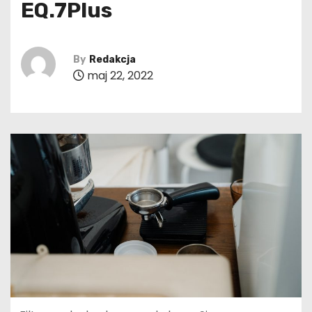
EQ.7Plus
By
Redakcja
maj 22, 2022